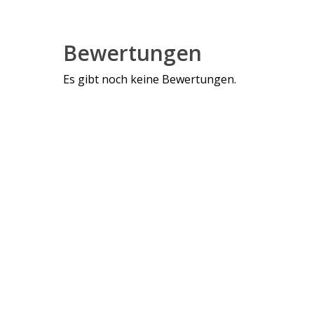
Bewertungen
Es gibt noch keine Bewertungen.