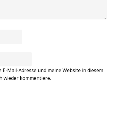
E-Mail-Adresse und meine Website in diesem
ch wieder kommentiere.