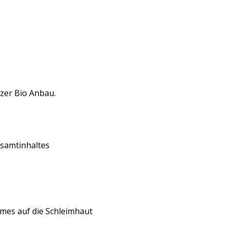
zer Bio Anbau.
esamtinhaltes
mes auf die Schleimhaut