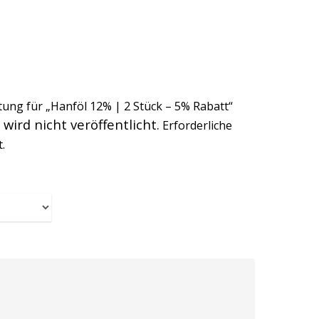
tung für „Hanföl 12% | 2 Stück – 5% Rabatt“
wird nicht veröffentlicht.
Erforderliche
.