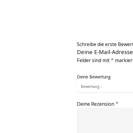
Schreibe die erste Bewer
Deine E-Mail-Adresse 
*
Felder sind mit
markiert
Deine Bewertung
*
Deine Rezension