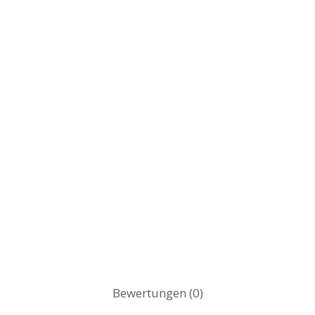
Bewertungen (0)