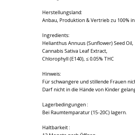
Herstellungsland:
Anbau, Produktion & Vertrieb zu 100% in
Ingredients:
Helianthus Annuus (Sunflower) Seed Oil,
Cannabis Sativa Leaf Extract,
Chlorophyll (E140), ≤ 0.05% THC
Hinweis:
Für schwangere und stillende Frauen nic
Darf nicht in die Hände von Kinder gelan
Lagerbedingungen :
Bei Raumtemparatur (15-20C) lagern.
Haltbarkeit :