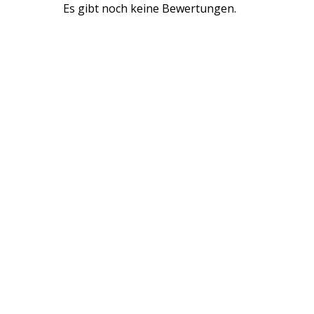
Es gibt noch keine Bewertungen.