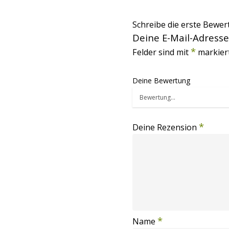
Schreibe die erste Bewer
Deine E-Mail-Adresse 
*
Felder sind mit
markiert
Deine Bewertung
*
Deine Rezension
*
Name