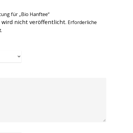
tung für „Bio Hanftee“
wird nicht veröffentlicht.
Erforderliche
.