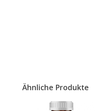
Ähnliche Produkte