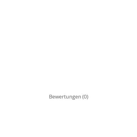
Bewertungen (0)