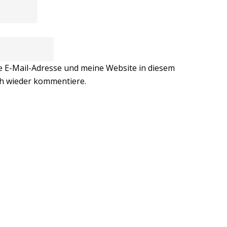
E-Mail-Adresse und meine Website in diesem
ch wieder kommentiere.