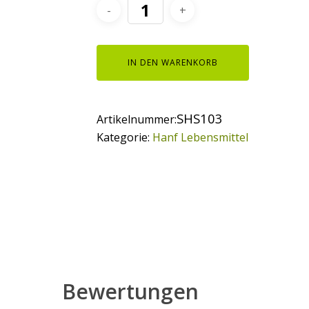
IN DEN WARENKORB
SHS103
Artikelnummer:
Kategorie:
Hanf Lebensmittel
Bewertungen